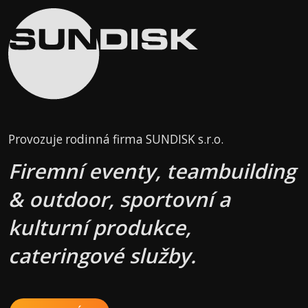
Provozuje rodinná firma SUNDISK s.r.o.
Firemní eventy, teambuilding
& outdoor, sportovní a
kulturní produkce,
cateringové služby.