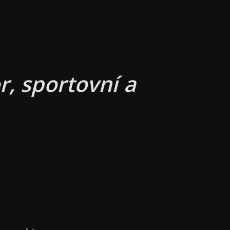
, sportovní a